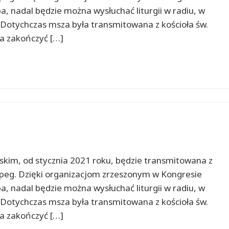
a, nadal będzie można wysłuchać liturgii w radiu, w
 Dotychczas msza była transmitowana z kościoła św.
ła zakończyć […]
skim, od stycznia 2021 roku, będzie transmitowana z
nipeg. Dzięki organizacjom zrzeszonym w Kongresie
a, nadal będzie można wysłuchać liturgii w radiu, w
 Dotychczas msza była transmitowana z kościoła św.
ła zakończyć […]