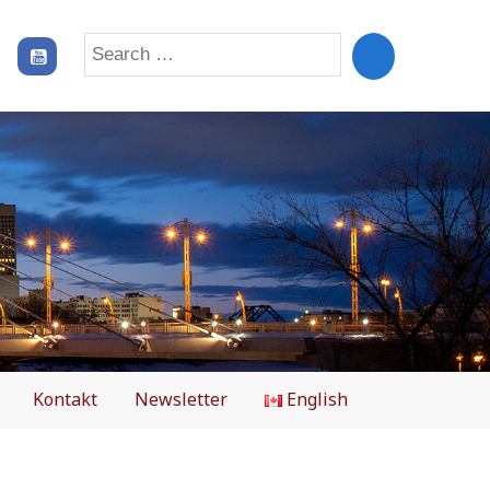
Search
for:
Kontakt
Newsletter
English