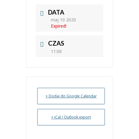
DATA
maj 10 2020
Expired!
CZAS
11:00
+ Dodaj do Google Calendar
+ iCal / Outlook export