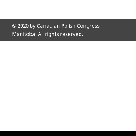
© 2020 by Canadian Polish Congress
Manitoba. All rights reserved.