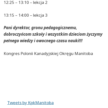
12:25 – 13:10 – lekcja 2
13:15 – 14:00 – lekcja 3
Pani dyrektor, gronu pedagogicznemu,
dobroczyńcom szkoły i wszystkim dzieciom życzymy
pełnego wiedzy i owocnego czasu nauki!!!
Kongres Polonii Kanadyjskiej Okręgu Manitoba
Tweets by KpkManitoba