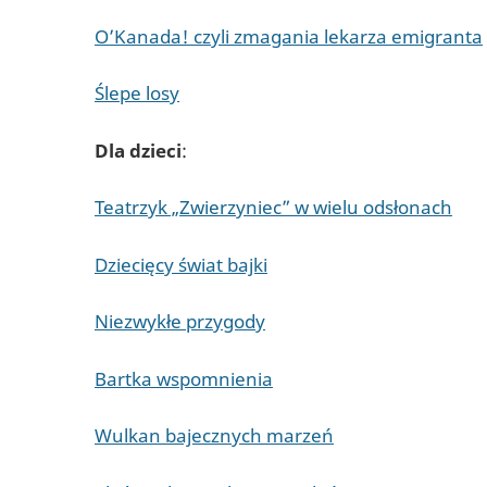
O’Kanada! czyli zmagania lekarza emigranta
Ślepe losy
Dla dzieci
:
Teatrzyk „Zwierzyniec” w wielu odsłonach
Dziecięcy świat bajki
Niezwykłe przygody
Bartka wspomnienia
Wulkan bajecznych marzeń