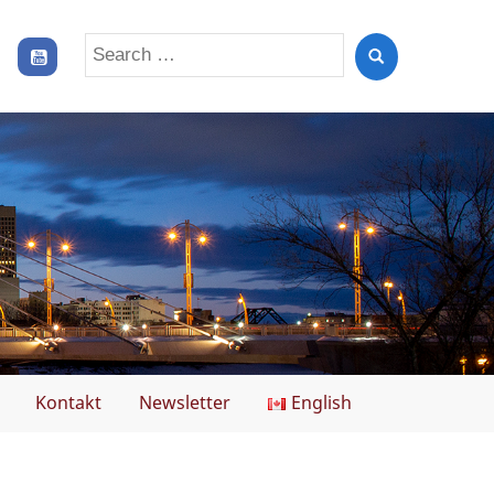
Search
for:
Kontakt
Newsletter
English