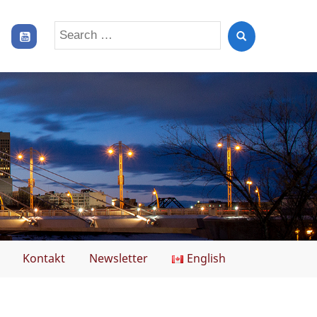
Search
for:
Kontakt
Newsletter
English