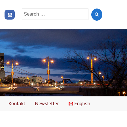
Search
for:
Kontakt
Newsletter
English